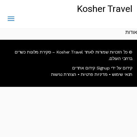
לתוכן
Kosher Travel
תפריט
אודות
© כל הזכויות שמורות לאתר Kosher Travel – סקירת מלונות כשרים
ברחבי העולם.
קידום על ידי Signup קידום אתרים
תנאי שימוש
•
מדיניות פרטיות
•
הצהרת נגישות