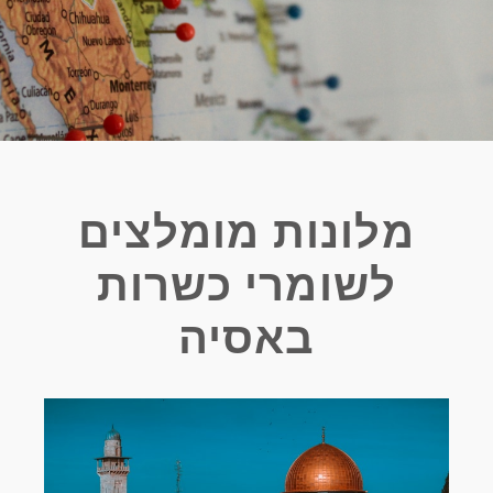
מלונות מומלצים
לשומרי כשרות
באסיה