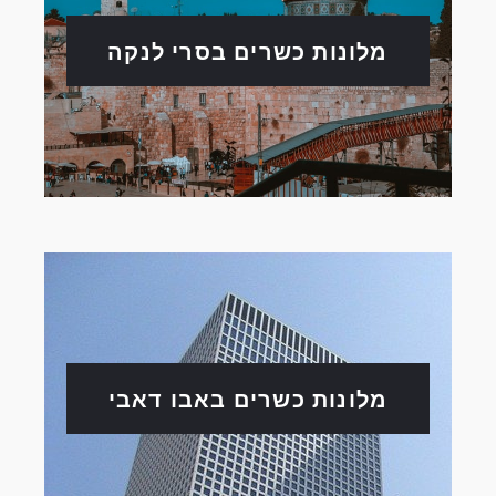
מלונות כשרים בסרי לנקה
מלונות כשרים באבו דאבי