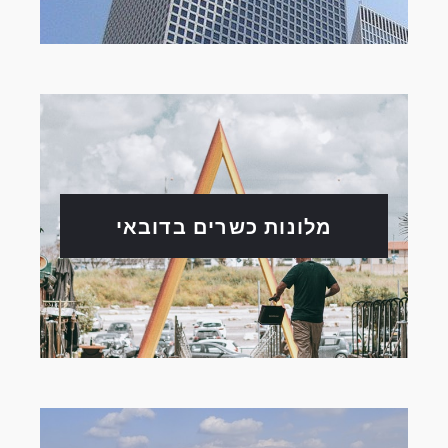
מלונות כשרים בדובאי