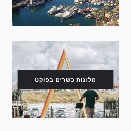
מלונות כשרים בפוקט