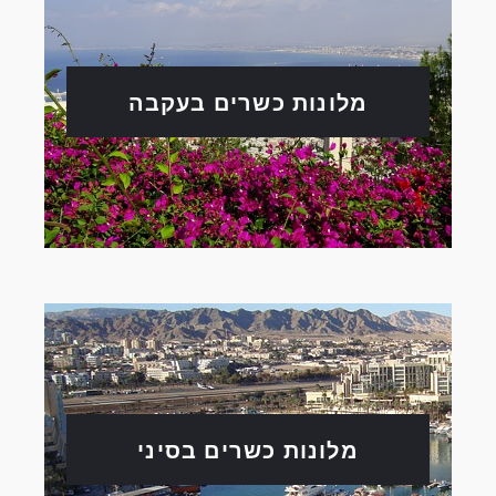
מלונות כשרים בעקבה
מלונות כשרים בסיני