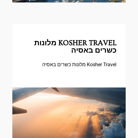
KOSHER TRAVEL מלונות
כשרים באסיה
Kosher Travel מלונות כשרים באסיה