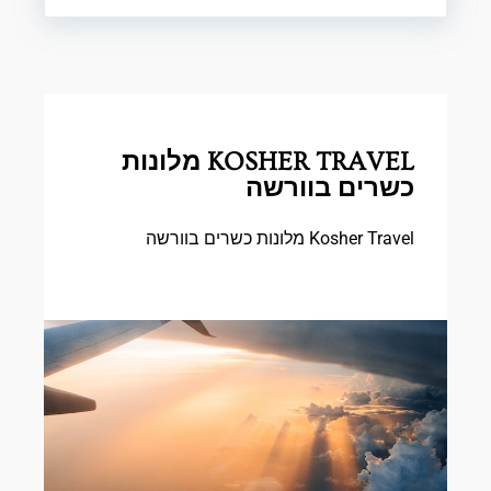
KOSHER TRAVEL מלונות
כשרים בוורשה
Kosher Travel מלונות כשרים בוורשה