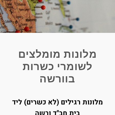
מלונות מומלצים
לשומרי כשרות
בוורשה
מלונות רגילים (לא כשרים) ליד
בית חב"ד ורשה