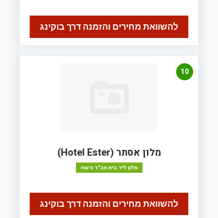
להשוואת מחירים והזמנה דרך בוקינג
10
מלון אסתר (Hotel Ester)
מלון ליד בית חב"ד ורשה
להשוואת מחירים והזמנה דרך בוקינג