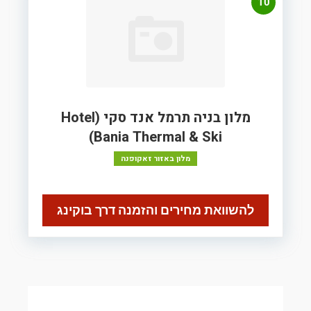
10
מלון בניה תרמל אנד סקי (Hotel
Bania Thermal & Ski)
מלון באזור זאקופנה
להשוואת מחירים והזמנה דרך בוקינג