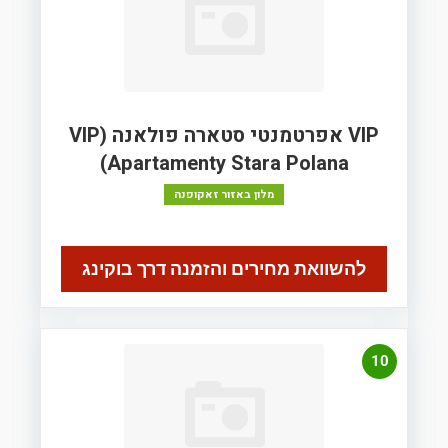
VIP אפרטמנטי סטארה פולאנה (VIP
Apartamenty Stara Polana)
מלון באזור זאקופנה
להשוואת מחירים והזמנה דרך בוקינג
10