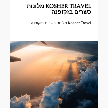
KOSHER TRAVEL מלונות
כשרים בזקופנה
Kosher Travel מלונות כשרים בזקופנה