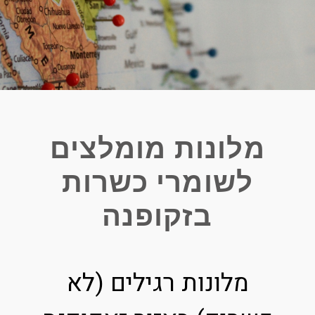
מלונות מומלצים
לשומרי כשרות
בזקופנה
מלונות רגילים (לא