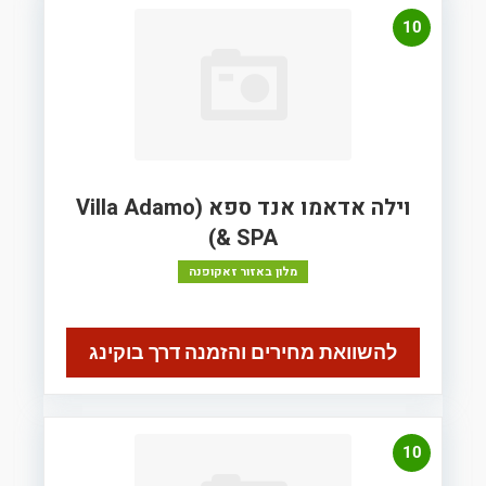
10
וילה אדאמו אנד ספא (Villa Adamo
& SPA)
מלון באזור זאקופנה
להשוואת מחירים והזמנה דרך בוקינג
10