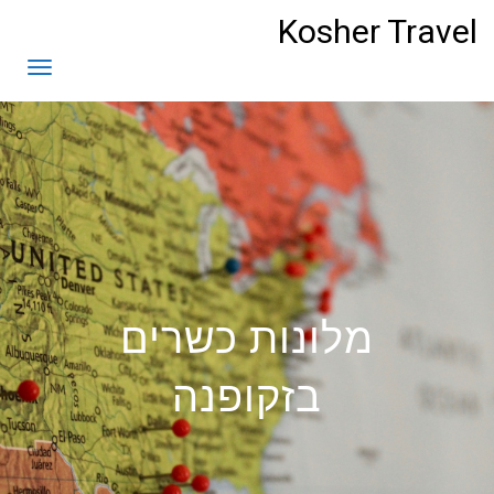
לתוכן
Kosher Travel
תפריט
מלונות כשרים
בזקופנה