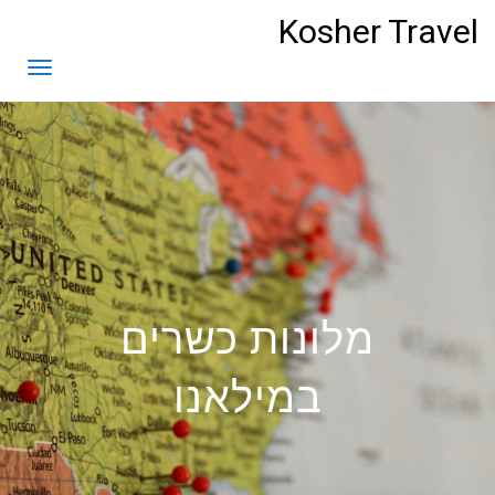
לתוכן
Kosher Travel
תפריט
מלונות כשרים
במילאנו