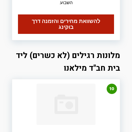
השבוע.
להשוואת מחירים והזמנה דרך
בוקינג
מלונות רגילים (לא כשרים) ליד
בית חב"ד מילאנו
10