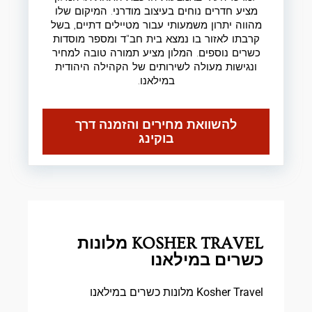
מציע חדרים נוחים בעיצוב מודרני. המיקום שלו
מהווה יתרון משמעותי עבור מטיילים דתיים, בשל
קרבתו לאזור בו נמצא בית חב"ד ומספר מוסדות
כשרים נוספים. המלון מציע תמורה טובה למחיר
ונגישות מעולה לשירותים של הקהילה היהודית
במילאנו.
להשוואת מחירים והזמנה דרך
בוקינג
KOSHER TRAVEL מלונות
כשרים במילאנו
Kosher Travel מלונות כשרים במילאנו