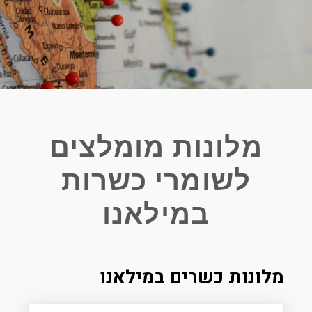
מלונות מומלצים
לשומרי כשרות
במילאנו
מלונות כשרים במילאנו