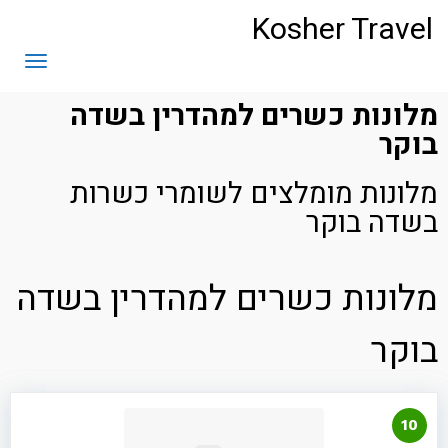
לתוכן
Kosher Travel
תפריט
מלונות כשרים למהדרין בשדה
בוקר
מלונות מומלצים לשומרי כשרות
בשדה בוקר
מלונות כשרים למהדרין בשדה
בוקר
10