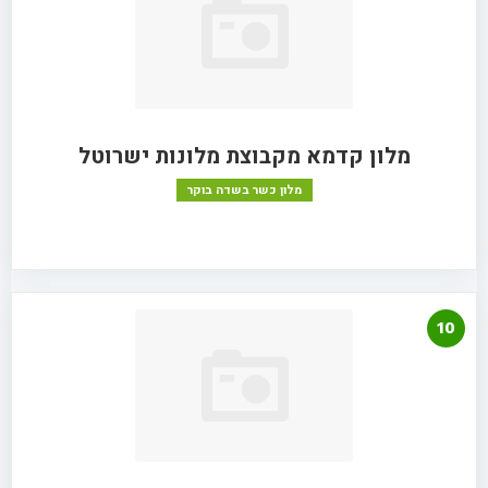
מלון קדמא מקבוצת מלונות ישרוטל
מלון כשר בשדה בוקר
10