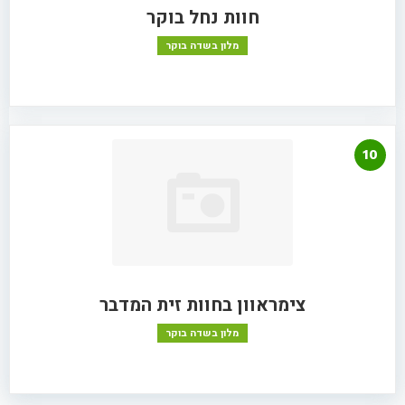
חוות נחל בוקר
מלון בשדה בוקר
10
צימראוון בחוות זית המדבר
מלון בשדה בוקר